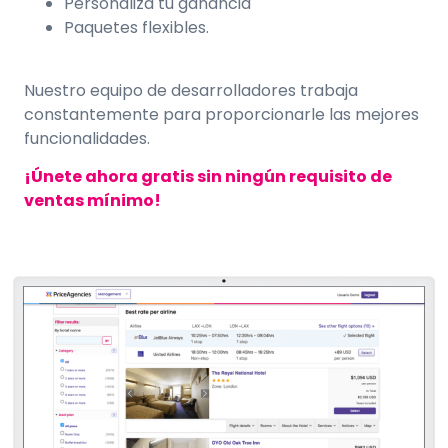
Personaliza tu ganancia
Paquetes flexibles.
Nuestro equipo de desarrolladores trabaja
constantemente para
proporcionarle las mejores
funcionalidades.
¡Únete ahora gratis sin ningún requisito de
ventas mínimo!