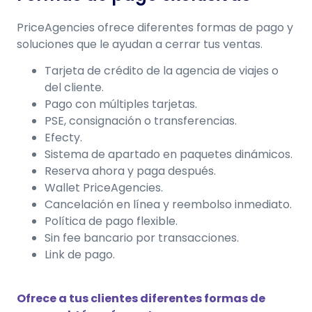
PriceAgencies ofrece diferentes formas de pago y
soluciones que le ayudan a
cerrar tus ventas.
Tarjeta de crédito de la agencia de viajes o
del cliente.
Pago con múltiples tarjetas.
PSE, consignación o transferencias.
Efecty.
Sistema de apartado en paquetes dinámicos.
Reserva ahora y paga después.
Wallet PriceAgencies.
Cancelación en línea y reembolso inmediato.
Política de pago flexible.
Sin fee bancario por transacciones.
Link de pago.
Ofrece a tus clientes diferentes formas de