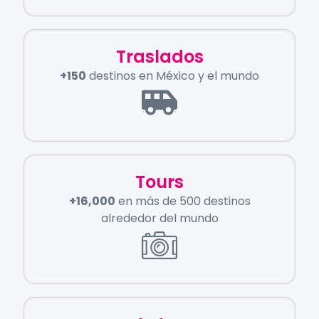
Traslados
+150
destinos en México y el mundo
Tours
+16,000
en más de 500 destinos
alrededor del mundo