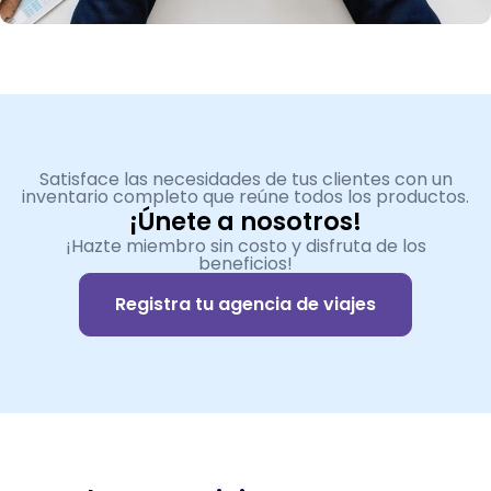
Satisface las necesidades de tus clientes con un
inventario completo que reúne todos los productos.
¡Únete a nosotros!
¡Hazte miembro sin costo y disfruta de los
beneficios!
Registra tu agencia de viajes