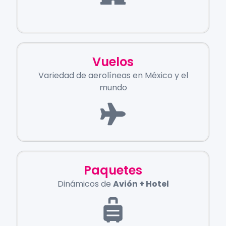
Vuelos
Variedad de aerolíneas en México y el
mundo
Paquetes
Dinámicos de
Avión + Hotel