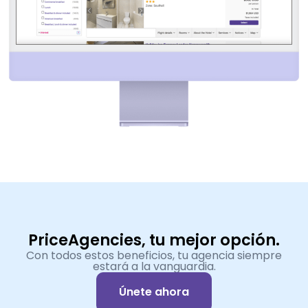
PriceAgencies, tu mejor opción.
Con todos estos beneficios, tu agencia siempre
estará a la vanguardia.
Únete ahora