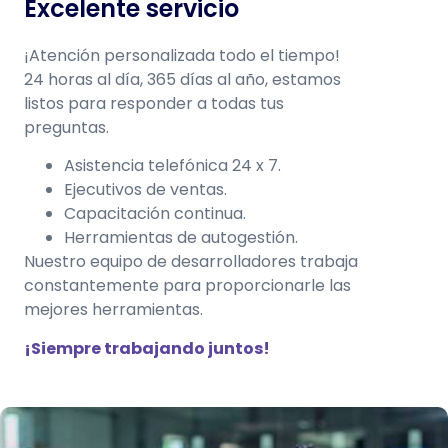
Excelente servicio
¡Atención personalizada todo el tiempo!
24 horas al día, 365 días al año,
estamos
listos para responder a todas tus
preguntas.
Asistencia telefónica 24 x 7.
Ejecutivos de ventas.
Capacitación continua.
Herramientas de autogestión.
Nuestro equipo de desarrolladores trabaja
constantemente para
proporcionarle las
mejores herramientas.
¡Siempre trabajando juntos!