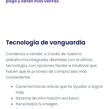
pago y obtén más ventas.
Tecnología de vanguardia
Comienza a vender a través de nuestra
plataforma integrada, diseñada con
la última
tecnología, con opciones fáciles e intuitivas que
hacen que el
proceso de compra sea más
conveniente.
Características únicas que te ayudan a lograr
más.
Sistema de información exclusivo.
Personaliza tu imagen.