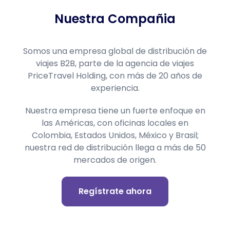
Nuestra Compañia
Somos una empresa global de distribución de
viajes B2B, parte de la agencia de viajes
PriceTravel Holding, con más de 20 años de
experiencia.
Nuestra empresa tiene un fuerte enfoque en
las Américas, con oficinas locales en
Colombia, Estados Unidos, México y Brasil;
nuestra red de distribución llega a más de 50
mercados de origen.
Regístrate ahora