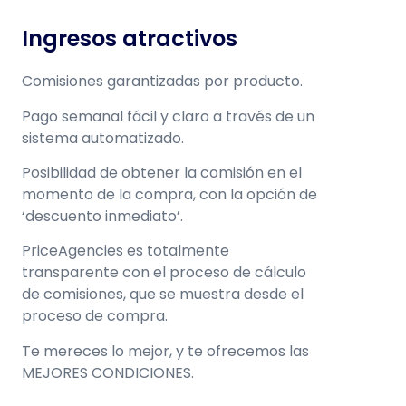
Ingresos atractivos
Comisiones garantizadas por producto.
Pago semanal fácil y claro a través de un
sistema automatizado.
Posibilidad de obtener la comisión en el
momento de la compra, con la
opción de
‘descuento
inmediato’.
PriceAgencies es totalmente
transparente con el proceso de cálculo
de
comisiones, que se muestra desde el
proceso de compra.
Te mereces lo mejor, y te ofrecemos las
MEJORES CONDICIONES.