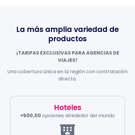
La más amplia variedad de
productos
¡TARIFAS EXCLUSIVAS PARA AGENCIAS DE
VIAJES!
Una cobertura única en la región con contratación
directa.
Hoteles
+500,00
opciones alrededor del mundo