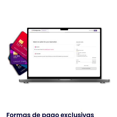
Formas de pago exclusivas