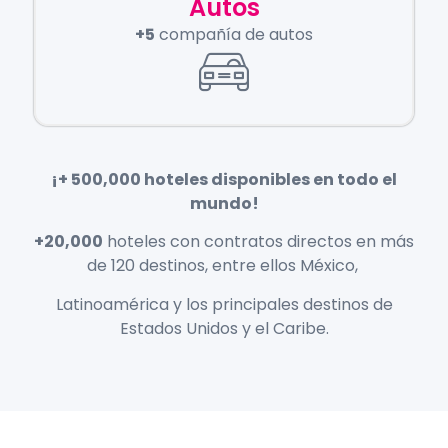
Autos
+5
compañía de autos
¡+ 500,000 hoteles disponibles en todo el
mundo!
+20,000
hoteles con contratos directos en más
de 120 destinos, entre ellos México,
Latinoamérica y los principales destinos de
Estados Unidos y el Caribe.